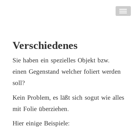
Verschiedenes
Sie haben ein spezielles Objekt bzw.
einen Gegenstand welcher foliert werden
soll?
Kein Problem, es läßt sich sogut wie alles
mit Folie überziehen.
Hier einige Beispiele: