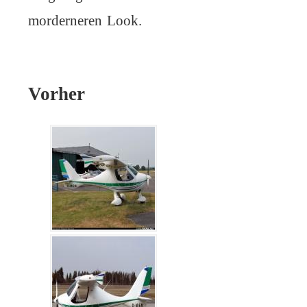
morderneren Look.
Vorher