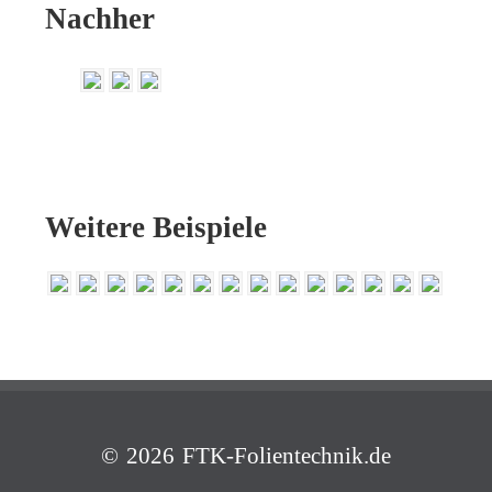
Nachher
Weitere Beispiele
© 2026 FTK-Folientechnik.de