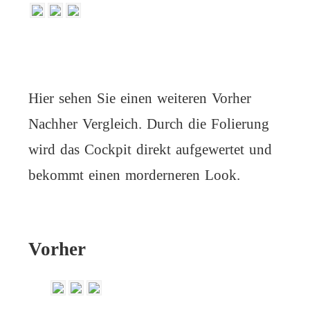
Hier sehen Sie einen weiteren Vorher
Nachher Vergleich. Durch die Folierung
wird das Cockpit direkt aufgewertet und
bekommt einen morderneren Look.
Vorher