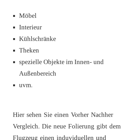
Möbel
Interieur
Kühlschränke
Theken
spezielle Objekte im Innen- und
Außenbereich
uvm.
Hier sehen Sie einen Vorher Nachher
Vergleich. Die neue Folierung gibt dem
Flugzeug einen induviduellen und