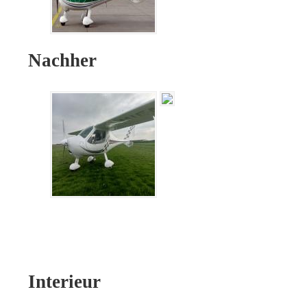
Nachher
Interieur